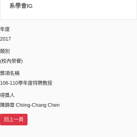
系學會IG
年度
2017
類別
(校內榮譽)
獎項名稱
106-110學年度特聘教授
得獎人
陳錦章 Chiing-Chang Chen