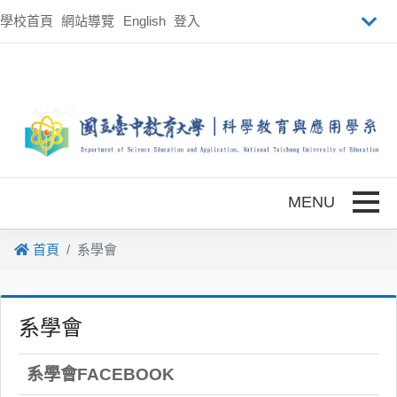
跳到主要內容
學校首頁
網站導覽
English
登入
Toggle
首頁
系學會
系學會
系學會FACEBOOK