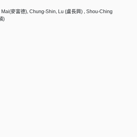
 Mai(麥富德), Chung-Shin, Lu (盧長興) , Shou-Ching
麟)