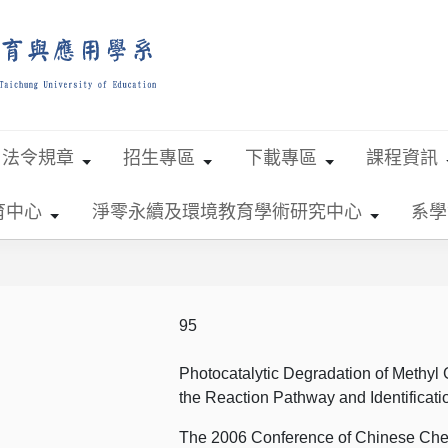
法令規章
招生專區
下載專區
課程資訊
育中心
淨零永續及環境教育學術研究中心
系學
95
Photocatalytic Degradation of Methyl
the Reaction Pathway and Identifica
The 2006 Conference of Chinese Che