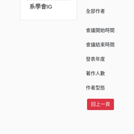
系學會IG
全部作者
會議開始時間
會議結束時間
發表年度
著作人數
作者型態