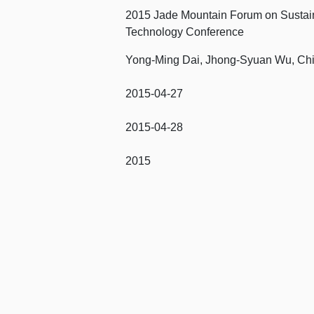
2015 Jade Mountain Forum on Sustai
Technology Conference
Yong-Ming Dai, Jhong-Syuan Wu, Ch
2015-04-27
2015-04-28
2015