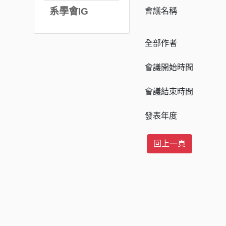
系學會IG
會議名稱
全部作者
會議開始時間
會議結束時間
發表年度