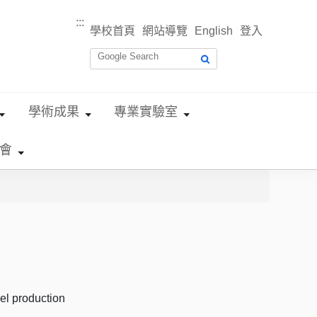
:::
學校首頁
網站導覽
English
登入
學術成果
專業實驗室
會
sel production