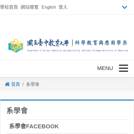
跳到主要內容
學校首頁
網站導覽
English
登入
Toggle
首頁
系學會
系學會
系學會FACEBOOK