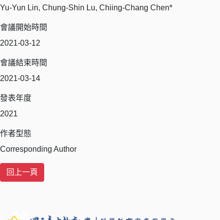
Yu-Yun Lin, Chung-Shin Lu, Chiing-Chang Chen*
會議開始時間
2021-03-12
會議結束時間
2021-03-14
發表年度
2021
作者型態
Corresponding Author