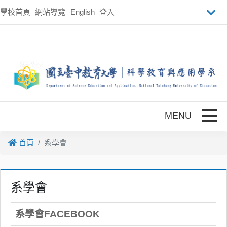
跳到主要內容
學校首頁
網站導覽
English
登入
Toggle
首頁
系學會
系學會
系學會FACEBOOK