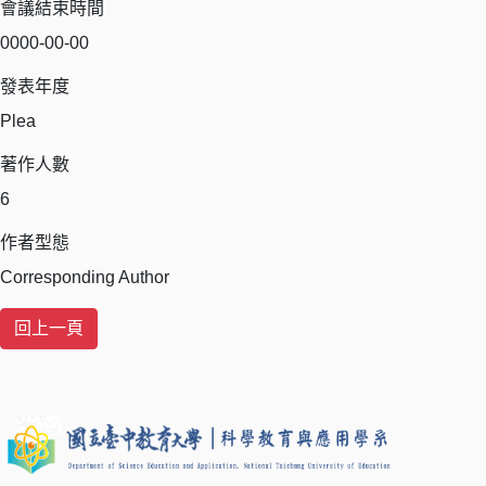
會議結束時間
0000-00-00
發表年度
Plea
著作人數
6
作者型態
Corresponding Author