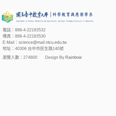
電話：886-4-22183532
傳真：886-4-22183530
E-Mail：
science@mail.ntcu.edu.tw
地址：40306 台中市民生路140號
瀏覽人數：274800
Design By
Rainbow