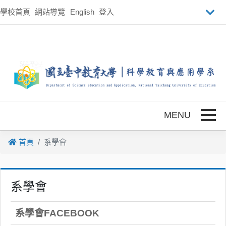
跳到主要內容
學校首頁
網站導覽
English
登入
Toggle
首頁
系學會
系學會
系學會FACEBOOK