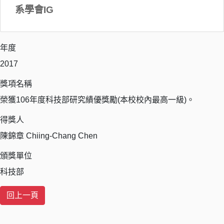
系學會IG
年度
2017
獎項名稱
榮獲106年度科技部研究績優獎勵(本校校內最高一級)。
得獎人
陳錦章 Chiing-Chang Chen
頒獎單位
科技部