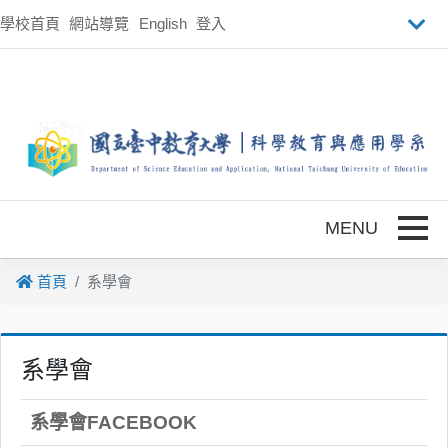
跳到主要內容
學校首頁
網站導覽
English
登入
Toggle
首頁
系學會
系學會
系學會FACEBOOK