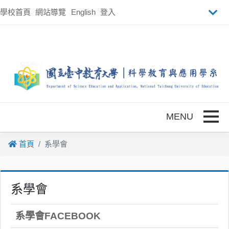
跳到主要內容
學校首頁
網站導覽
English
登入
Toggle
首頁
系學會
系學會
系學會FACEBOOK