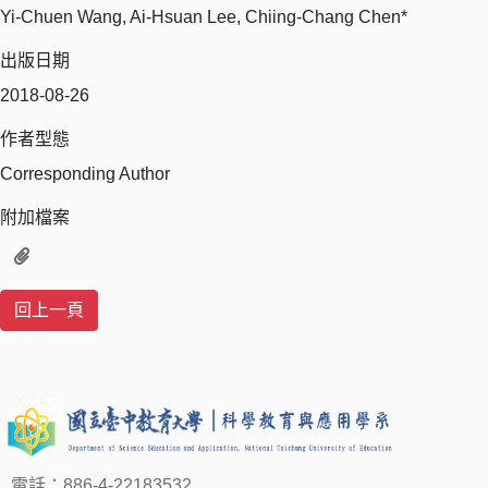
Yi-Chuen Wang, Ai-Hsuan Lee, Chiing-Chang Chen*
出版日期
2018-08-26
作者型態
Corresponding Author
附加檔案
電話：886-4-22183532