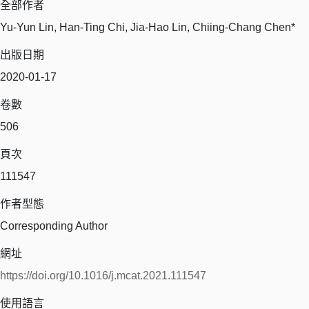
全部作者
Yu-Yun Lin, Han-Ting Chi, Jia-Hao Lin, Chiing-Chang Chen*
出版日期
2020-01-17
卷數
506
頁次
111547
作者型態
Corresponding Author
網址
https://doi.org/10.1016/j.mcat.2021.111547
使用語言