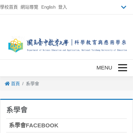
跳到主要內容
學校首頁
網站導覽
English
登入
Toggle
首頁
系學會
系學會
系學會FACEBOOK