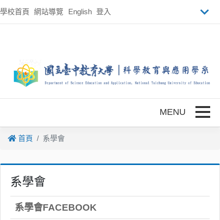
跳到主要內容
學校首頁
網站導覽
English
登入
Toggle
首頁
系學會
系學會
系學會FACEBOOK