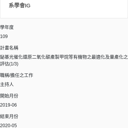
系學會IG
學年度
109
計畫名稱
鉍基光催化還原二氧化碳產製甲烷等有機物之最適化及量產化之
評估(1/3)
職稱/擔任之工作
主持人
開始月份
2019-06
結束月份
2020-05