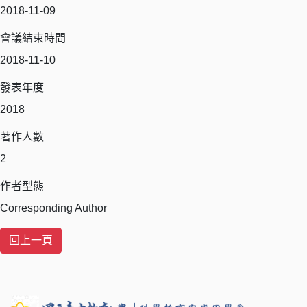
2018-11-09
會議結束時間
2018-11-10
發表年度
2018
著作人數
2
作者型態
Corresponding Author