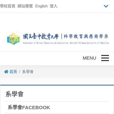
跳到主要內容
學校首頁
網站導覽
English
登入
Toggle
首頁
系學會
系學會
系學會FACEBOOK