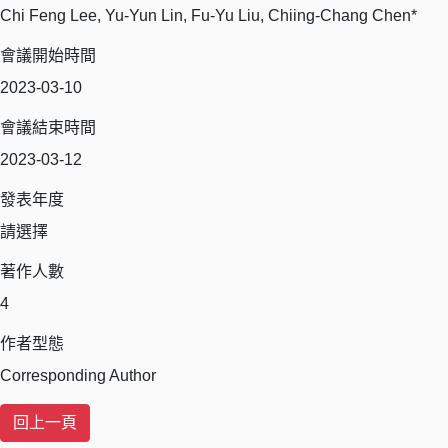
Chi Feng Lee, Yu-Yun Lin, Fu-Yu Liu, Chiing-Chang Chen*
會議開始時間
2023-03-10
會議結束時間
2023-03-12
發表年度
請選擇
著作人數
4
作者型態
Corresponding Author