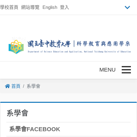
跳到主要內容
學校首頁
網站導覽
English
登入
Toggle
首頁
系學會
系學會
系學會FACEBOOK