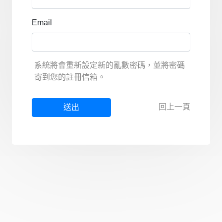
Email
系統將會重新設定新的亂數密碼，並將密碼
寄到您的註冊信箱。