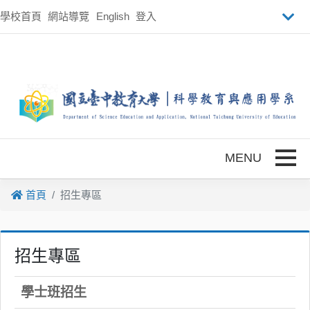
跳到主要內容
學校首頁
網站導覽
English
登入
Toggle
首頁
招生專區
招生專區
學士班招生