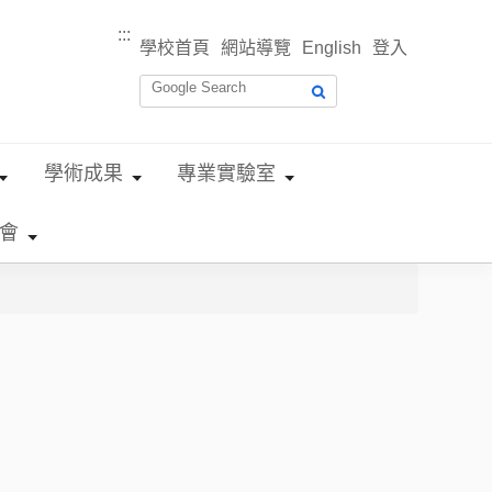
:::
學校首頁
網站導覽
English
登入
學術成果
專業實驗室
會