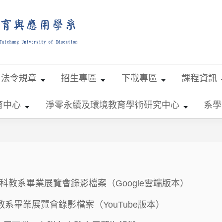
法令規章
招生專區
下載專區
課程資訊
育中心
淨零永續及環境教育學術研究中心
系學
2年科教系畢業展覽會錄影檔案（
Google雲端版本）
科教系畢業展覽會錄影檔案（
YouTube版本）