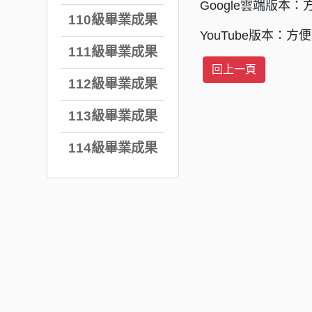
Google雲端版本
110級畢業成果
YouTube版本
111級畢業成果
112級畢業成果
113級畢業成果
114級畢業成果