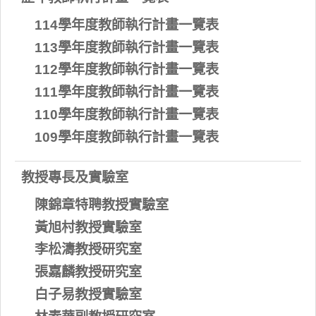
114學年度教師執行計畫一覽表
113學年度教師執行計畫一覽表
112學年度教師執行計畫一覽表
111學年度教師執行計畫一覽表
110學年度教師執行計畫一覽表
109學年度教師執行計畫一覽表
教授專長及實驗室
陳錦章特聘教授實驗室
黃旭村教授實驗室
李松濤教授研究室
張嘉麟教授研究室
白子易教授實驗室