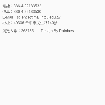
電話：886-4-22183532
傳真：886-4-22183530
E-Mail：
science@mail.ntcu.edu.tw
地址：40306 台中市民生路140號
瀏覽人數：268735
Design By
Rainbow