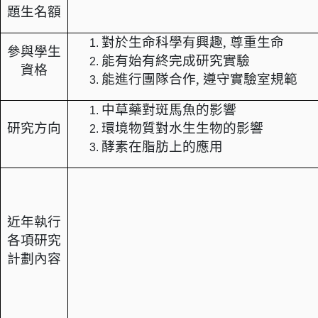
題生名額
對於生命科學有興趣, 尊重生命
參與學生
能有始有終完成研究實驗
資格
能進行團隊合作, 遵守實驗室規範
中草藥對斑馬魚的影響
研究方向
環境物質對水生生物的影響
酵素在脂肪上的應用
近年執行
各項研究
計劃內容