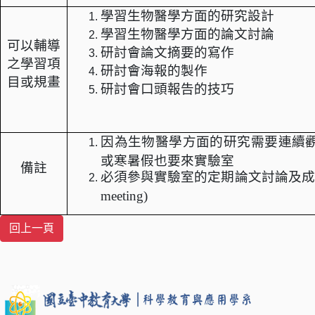
學習生物醫學方面的研究設計
學習生物醫學方面的論文討論
可以輔導
研討會論文摘要的寫作
之學習項
研討會海報的製作
目或規畫
研討會口頭報告的技巧
因為生物醫學方面的研究需要連續
或寒暑假也要來實驗室
備註
必須參與實驗室的定期論文討論及成
meeting)