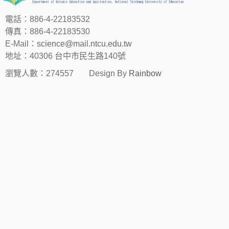
電話：886-4-22183532
傳真：886-4-22183530
E-Mail：
science@mail.ntcu.edu.tw
地址：40306 台中市民生路140號
瀏覽人數：274557
Design By
Rainbow