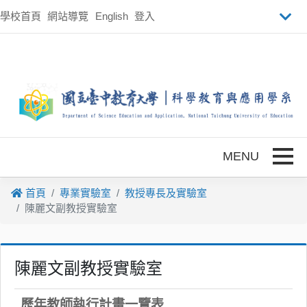
跳到主要內容
學校首頁
網站導覽
English
登入
Toggle
首頁
專業實驗室
教授專長及實驗室
陳麗文副教授實驗室
陳麗文副教授實驗室
歷年教師執行計畫一覽表