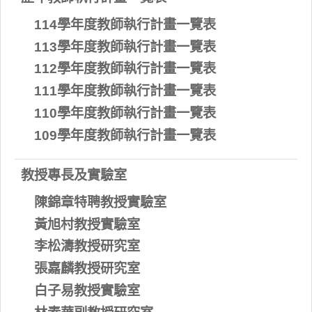
114學年度教師執行計畫一覽表
113學年度教師執行計畫一覽表
112學年度教師執行計畫一覽表
111學年度教師執行計畫一覽表
110學年度教師執行計畫一覽表
109學年度教師執行計畫一覽表
教授專長及實驗室
陳錦章特聘教授實驗室
黃旭村教授實驗室
李松濤教授研究室
張嘉麟教授研究室
白子易教授實驗室