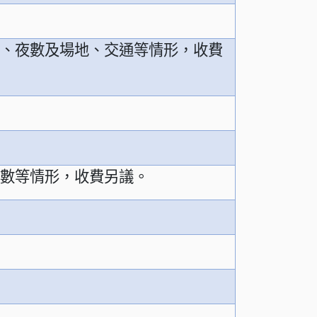
數、夜數及場地、交通等情形，收費
天數等情形，收費另議。