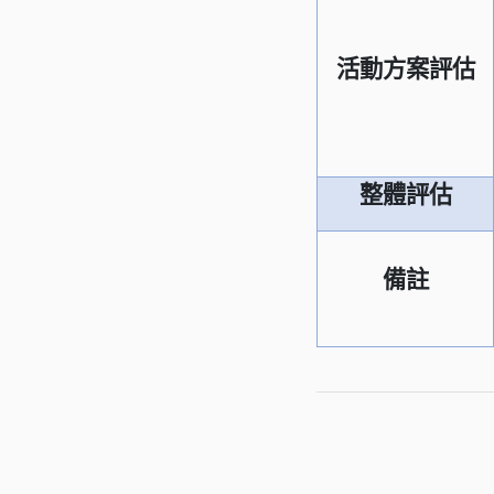
活動方案評估
整體評估
備註