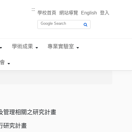
:::
學校首頁
網站導覽
English
登入
學術成果
專業實驗室
會
及管理相關之研究計畫
行研究計畫