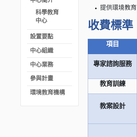
中心簡介
提供環境教育
科學教育
中心
收費標準
設置要點
項目
中心組織
專家諮詢服務
中心業務
參與計畫
教育訓練
環境教育機構
教案設計