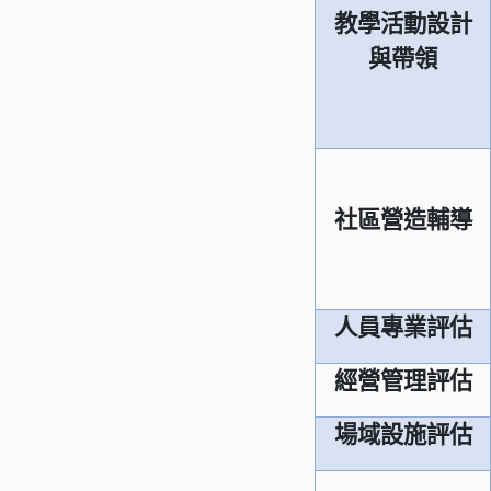
教學活動設計
與帶領
社區營造輔導
人員專業評估
經營管理評估
場域設施評估