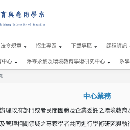
法令規章
招生專區
下載專區
課程資訊
育中心
淨零永續及環境教育學術研究中心
系學
務
中心業務
辦理政府部門或者民間團體及企業委託之環境教育
及管理相關領域之專家學者共同進行學術研究與執