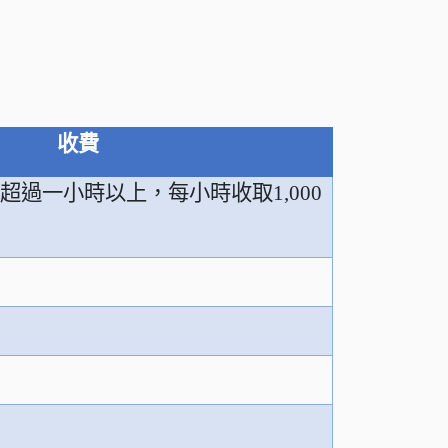
收費
，超過一小時以上，每小時收取
1,000