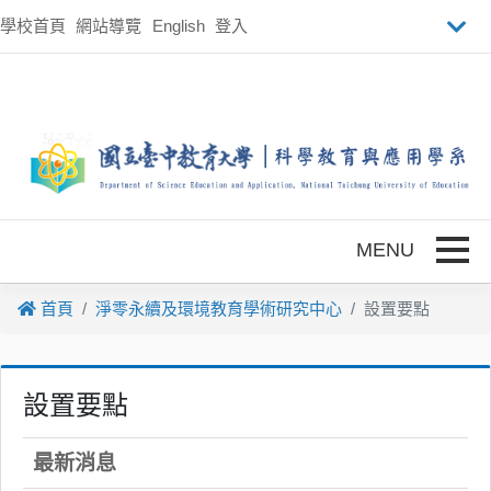
跳到主要內容
學校首頁
網站導覽
English
登入
Toggle
首頁
淨零永續及環境教育學術研究中心
設置要點
設置要點
最新消息