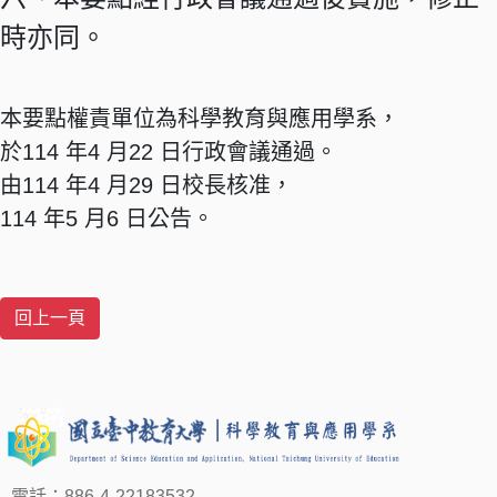
時亦同。
本要點權責單位為科學教育與應用學系，
於114 年4 月22 日行政會議通過。
由114 年4 月29 日校長核准，
114 年5 月6 日公告。
電話：886-4-22183532