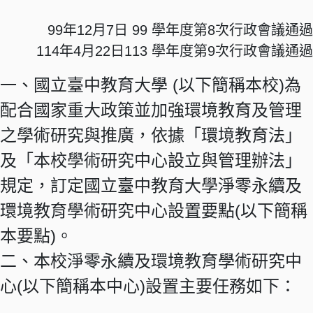
99年12月7日 99 學年度第8次行政會議通過
114年4月22日113 學年度第9次行政會議通過
一、國立臺中教育大學 (以下簡稱本校)為
配合國家重大政策並加強環境教育及管理
之學術研究與推廣，依據「環境教育法」
及「本校學術研究中心設立與管理辦法」
規定，訂定國立臺中教育大學淨零永續及
環境教育學術研究中心設置要點(以下簡稱
本要點)。
二、本校淨零永續及環境教育學術研究中
心(以下簡稱本中心)設置主要任務如下：