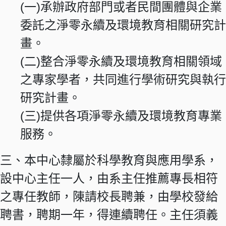
(一)承辦政府部門或者民間團體與企業
委託之淨零永續及環境教育相關研究計
畫。
(二)整合淨零永續及環境教育相關領域
之專家學者，共同進行學術研究與執行
研究計畫。
(三)提供各項淨零永續及環境教育專業
服務。
三、本中心隸屬於科學教育與應用學系，
設中心主任一人，由系主任推薦專長相符
之專任教師，陳請校長聘兼，由學校發給
聘書，聘期一年，得連續聘任。主任須義