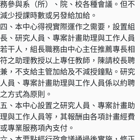
務參與系（所）、院、校各種會議。但不
減少授課時數或另發給加給。
四、本中心得視實際運作之需要，設置組
長、研究人員、專案計畫助理與工作人員
若干人，組長職務由中心主任推薦專長相
符之助理教授以上專任教師，陳請校長聘
兼，不支給主管加給及不減授鐘點。研究
人員、專案計畫助理與工作人員係以約聘
之方式為原則。
五、本中心設置之研究人員、專案計畫助
理與工作人員等，其報酬由各項計畫經費
或專業服務項內支付。
六、本要點經行政會議通過後實施，修正