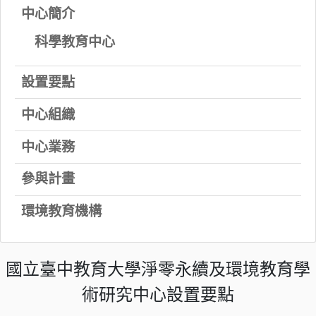
中心簡介
科學教育中心
設置要點
中心組織
中心業務
參與計畫
環境教育機構
國立臺中教育大學淨零永續及環境教育學
術研究中心設置要點