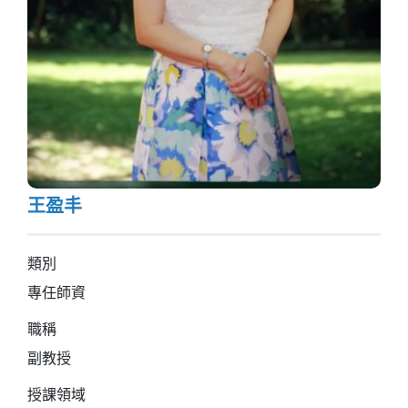
王盈丰
類別
專任師資
職稱
副教授
授課領域