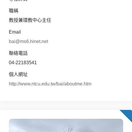
職稱
教授兼環教中心主任
Email
bai@ms6.hinet.net
聯絡電話
04-22183541
個人網址
http://www.ntcu.edu.tw/bai/aboutme.htm