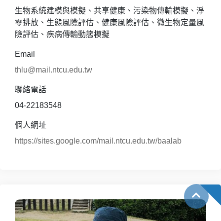
生物系統建模與模擬、共享健康、污染物傳輸模擬、淨
零排放、生態風險評估、健康風險評估、微生物定量風
險評估、疾病傳輸動態模擬
Email
thlu@mail.ntcu.edu.tw
聯絡電話
04-22183548
個人網址
https://sites.google.com/mail.ntcu.edu.tw/baalab