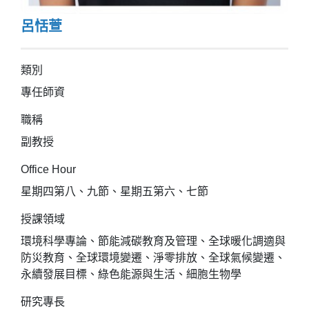
呂恬萱
類別
專任師資
職稱
副教授
Office Hour
星期四第八、九節、星期五第六、七節
授課領域
環境科學專論、節能減碳教育及管理、全球暖化調適與
防災教育、全球環境變遷、淨零排放、全球氣候變遷、
永續發展目標、綠色能源與生活、細胞生物學
研究專長