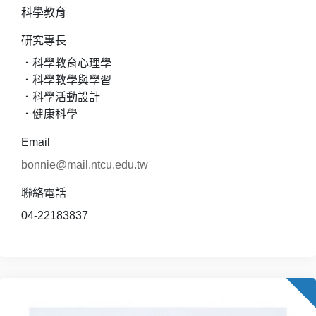
科學教育
研究專長
．科學教育心理學
．科學教學與學習
．科學活動設計
．健康科學
Email
bonnie@mail.ntcu.edu.tw
聯絡電話
04-22183837