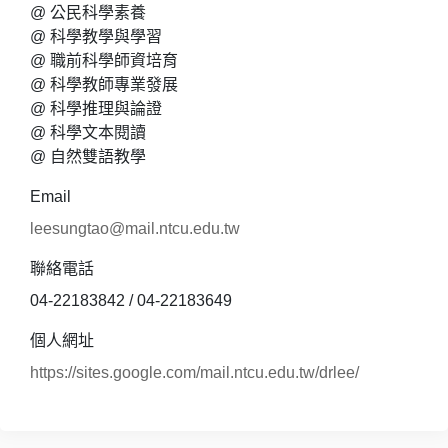
@ 公民科學素養
@ 科學教學與學習
@ 職前科學師資培育
@ 科學教師專業發展
@ 科學推理與論證
@ 科學文本閱讀
@ 自然雙語教學
Email
leesungtao@mail.ntcu.edu.tw
聯絡電話
04-22183842 / 04-22183649
個人網址
https://sites.google.com/mail.ntcu.edu.tw/drlee/