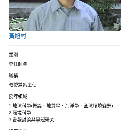
黃旭村
類別
專任師資
職稱
教授兼系主任
授課領域
1.地球科學(概論、地質學、海洋學、全球環境變遷)
2.環境科學
3.書報討論與專題研究