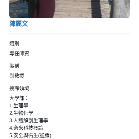
陳麗文
類別
專任師資
職稱
副教授
授課領域
大學部：
1.生理學
2.生物化學
3.人體解剖生理學
4.奈米科技概論
5.安全與衛生(通識)