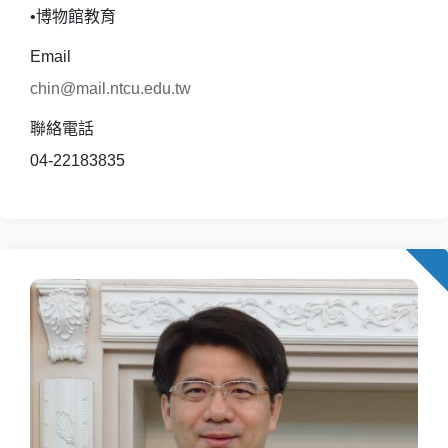
•博物館教育
Email
chin@mail.ntcu.edu.tw
聯絡電話
04-22183835