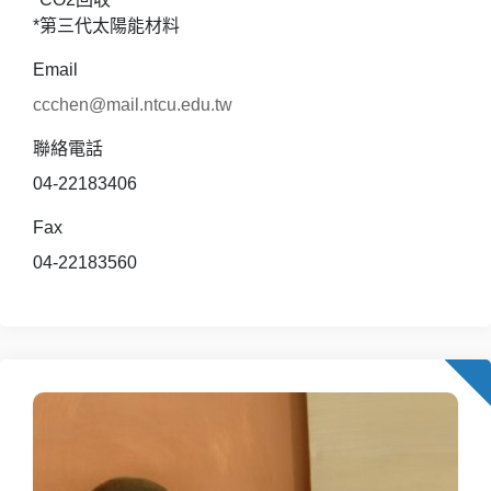
*第三代太陽能材料
Email
ccchen@mail.ntcu.edu.tw
聯絡電話
04-22183406
Fax
04-22183560