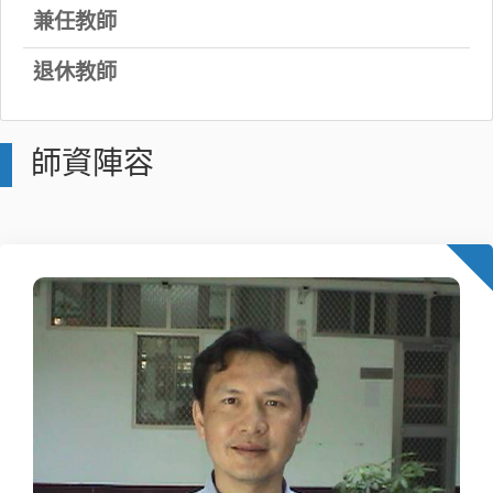
兼任教師
退休教師
師資陣容