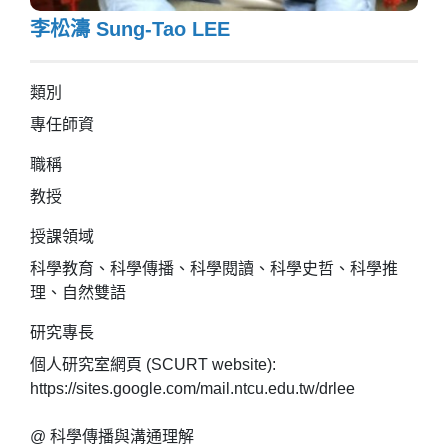
李松濤 Sung-Tao LEE
類別
專任師資
職稱
教授
授課領域
科學教育、科學傳播、科學閱讀、科學史哲、科學推
理、自然雙語
研究專長
個人研究室網頁 (SCURT website):
https://sites.google.com/mail.ntcu.edu.tw/drlee
@ 科學傳播與溝通理解