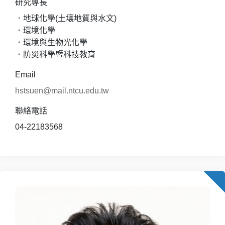
研究專長
．地球化學(土壤地質與水文)
．環境化學
．環境與生物光化學
．防災科學暨科技教育
Email
hstsuen@mail.ntcu.edu.tw
聯絡電話
04-22183568