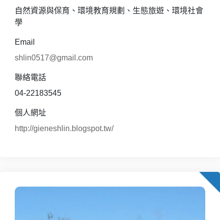
自然資源與保育、環境教育規劃、生態旅遊、環境社會
學
Email
shlin0517@gmail.com
聯絡電話
04-22183545
個人網址
http://gieneshlin.blogspot.tw/