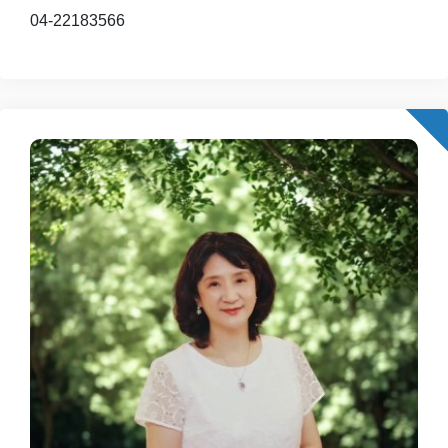
04-22183566