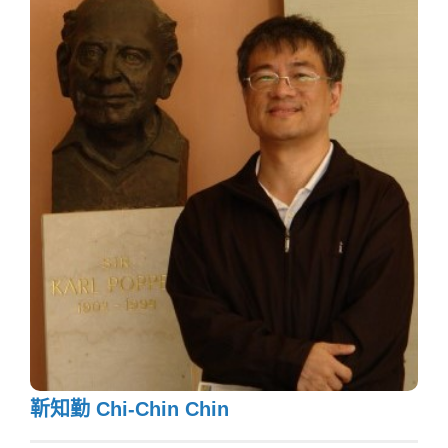
靳知勤 Chi-Chin Chin