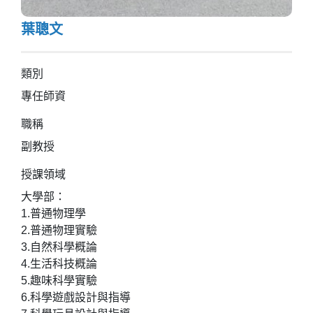
葉聰文
類別
專任師資
職稱
副教授
授課領域
大學部：
1.普通物理學
2.普通物理實驗
3.自然科學概論
4.生活科技概論
5.趣味科學實驗
6.科學遊戲設計與指導