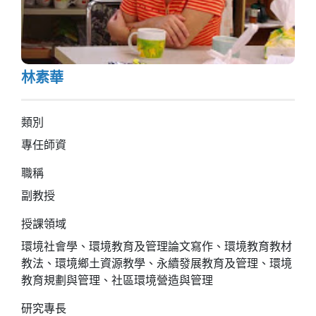
林素華
類別
專任師資
職稱
副教授
授課領域
環境社會學、環境教育及管理論文寫作、環境教育教材
教法、環境鄉土資源教學、永續發展教育及管理、環境
教育規劃與管理、社區環境營造與管理
研究專長