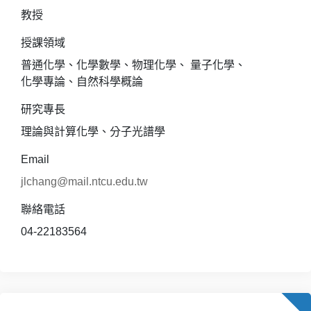
教授
授課領域
普通化學、化學數學、物理化學、 量子化學、
化學專論、自然科學概論
研究專長
理論與計算化學、分子光譜學
Email
jlchang@mail.ntcu.edu.tw
聯絡電話
04-22183564