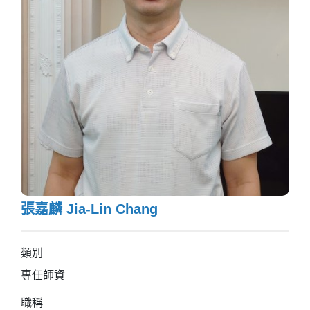
張嘉麟 Jia-Lin Chang
類別
專任師資
職稱