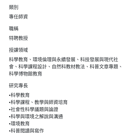
類別
專任師資
職稱
特聘教授
授課領域
科學教育、環境倫理與永續發展、科技發展與現代社
會、科學課程設計、自然科教材教法、科普文章專題、
科學博物館教育
研究專長
•科學教育
•科學課程、教學與師資培育
•社會性科學議題與論證
•科學與環境之解說與溝通
•環境教育
•科普閱讀與寫作