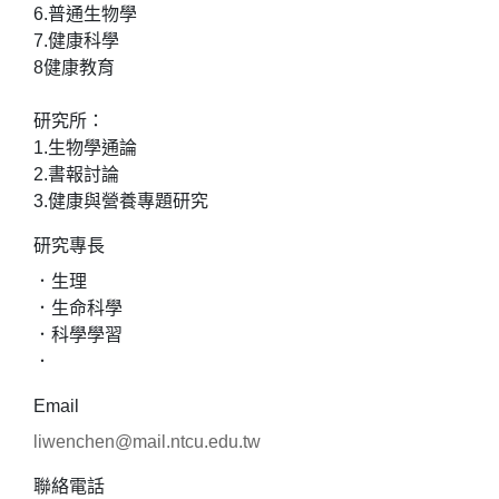
6.普通生物學
7.健康科學
8健康教育
研究所：
1.生物學通論
2.書報討論
3.健康與營養專題研究
研究專長
．生理
．生命科學
．科學學習
．
Email
liwenchen@mail.ntcu.edu.tw
聯絡電話